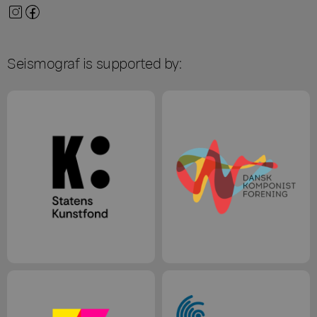
Seismograf is supported by: