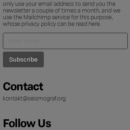
only use your email address to send you the
newsletter a couple of times a month, and we
use the Mailchimp service for this purpose,
whose privacy policy can be read
here
.
Contact
kontakt@seismograf.org
Follow Us