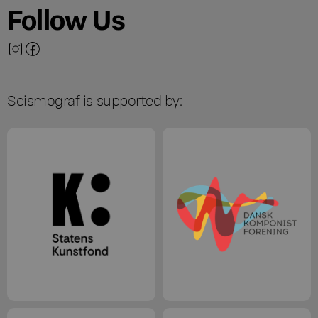
Follow Us
Seismograf is supported by: