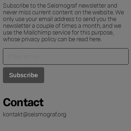
Subscribe to the Seismograf newsletter and
never miss current content on the website. We
only use your email address to send you the
newsletter a couple of times a month, and we
use the Mailchimp service for this purpose,
whose privacy policy can be read
here
.
Contact
kontakt@seismograf.org