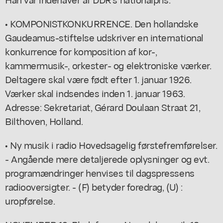
• KOMPONISTKONKURRENCE. Den hollandske
Gaudeamus-stiftelse udskriver en international
konkurrence for komposition af kor-,
kammermusik-, orkester- og elektroniske værker.
Deltagere skal være født efter 1. januar 1926.
Værker skal indsendes inden 1. januar 1963.
Adresse: Sekretariat, Gérard Doulaan Straat 21,
Bilthoven, Holland.
• Ny musik i radio Hovedsagelig førstefremførelser.
- Angående mere detaljerede oplysninger og evt.
programændringer henvises til dagspressens
radiooversigter. - (F) betyder foredrag, (U) :
uropførelse.