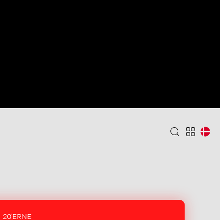
20'ERNE