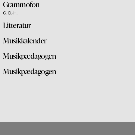
Grammofon
G. D.-H.
Litteratur
Musikkalender
Musikpædagogen
Musikpædagogen