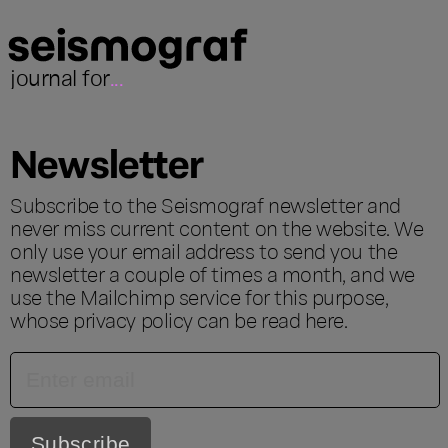
journal for
...
Newsletter
Subscribe to the Seismograf newsletter and
never miss current content on the website. We
only use your email address to send you the
newsletter a couple of times a month, and we
use the Mailchimp service for this purpose,
whose privacy policy can be read
here
.