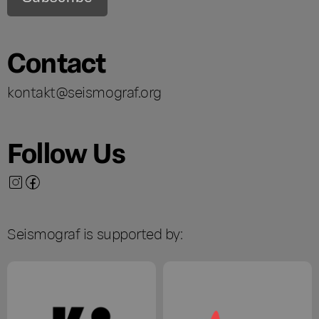
Contact
kontakt@seismograf.org
Follow Us
Seismograf is supported by: