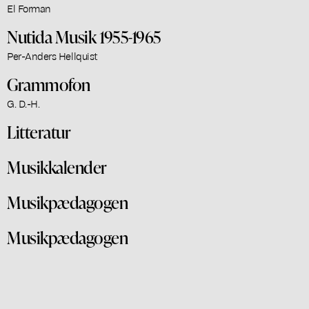
El Forman
Nutida Musik 1955-1965
Per-Anders Hellquist
Grammofon
G. D.-H.
Litteratur
Musikkalender
Musikpædagogen
Musikpædagogen