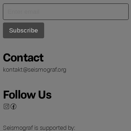
Contact
kontakt@seismograf.org
Follow Us
Seismograf is supported by: