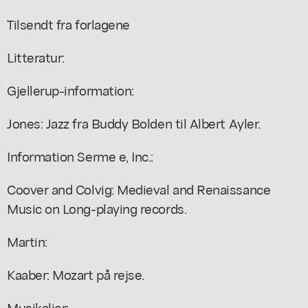
Tilsendt fra forlagene
Litteratur:
Gjellerup-information:
Jones: Jazz fra Buddy Bolden til Albert Ayler.
Information Serme e, Inc.:
Coover and Colvig: Medieval and Renaissance
Music on Long-playing records.
Martin:
Kaaber: Mozart på rejse.
Musikalier: