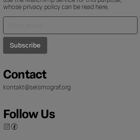
whose privacy policy can be read
here
.
Contact
kontakt@seismograf.org
Follow Us