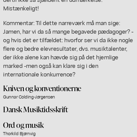
Mistænkeligt!
Kommentar: Til dette narreværk må man sige:
Jamen, har vi da så mange begavede pædagoger? -
og hvis det er tilfældet: hvorfor ser vi da ikke nogle
flere og bedre elevresultater, dvs. musiktalenter,
der ikke alene kan hævde sig på det hjemlige
marked -men også kan klare sig i den
internationale konkurrence?
Kniven og konventionerne
Gunnar Colding-Jørgensen
Dansk Musiktidsskrift
Ord og musik
Thorkild Bjørnvig