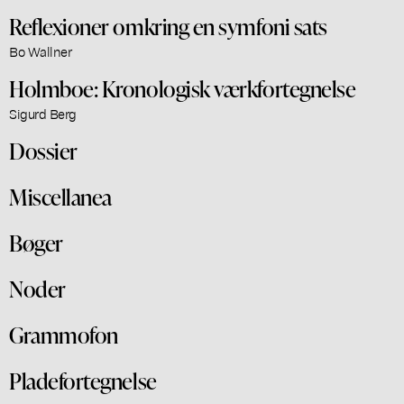
Reflexioner omkring en symfoni sats
Bo Wallner
Holmboe: Kronologisk værkfortegnelse
Sigurd Berg
Dossier
Miscellanea
Bøger
Noder
Grammofon
Pladefortegnelse