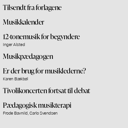
Tilsendt fra forlagene
Musikkalender
12-tonemusik for begyndere
Inger Alsted
Musikpædagogen
Er der brug for musiklederne?
Karen Bækbøl
Tivolikoncerten fortsat til debat
Pædagogisk musikterapi
Frode Bavnild, Carlo Svendsen