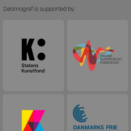
Seismograf is supported by: