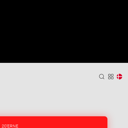
20'ERNE