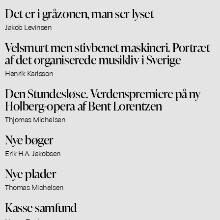
Det er i gråzonen, man ser lyset
Jakob Levinsen
Velsmurt men stivbenet maskineri. Portræt
af det organiserede musikliv i Sverige
Henrik Karlsson
Den Stundesløse. Verdenspremiere på ny
Holberg-opera af Bent Lorentzen
Thjomas Michelsen
Nye bøger
Erik H.A. Jakobsen
Nye plader
Thomas Michelsen
Kasse samfund