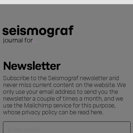
journal for
...
Newsletter
Subscribe to the Seismograf newsletter and
never miss current content on the website. We
only use your email address to send you the
newsletter a couple of times a month, and we
use the Mailchimp service for this purpose,
whose privacy policy can be read
here
.