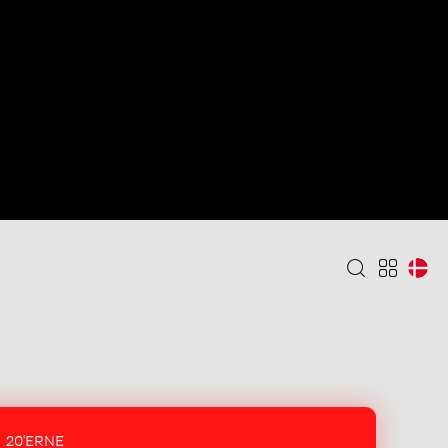
20'ERNE