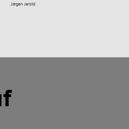
Jørgen Jersild