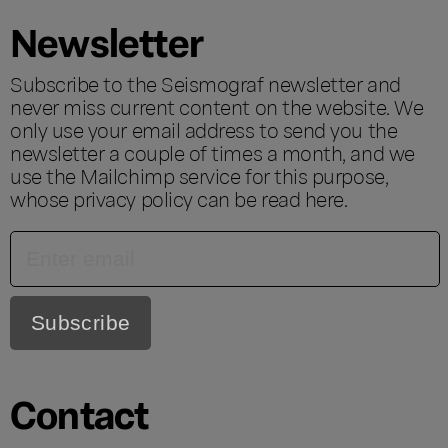
Newsletter
Subscribe to the Seismograf newsletter and
never miss current content on the website. We
only use your email address to send you the
newsletter a couple of times a month, and we
use the Mailchimp service for this purpose,
whose privacy policy can be read
here
.
Contact