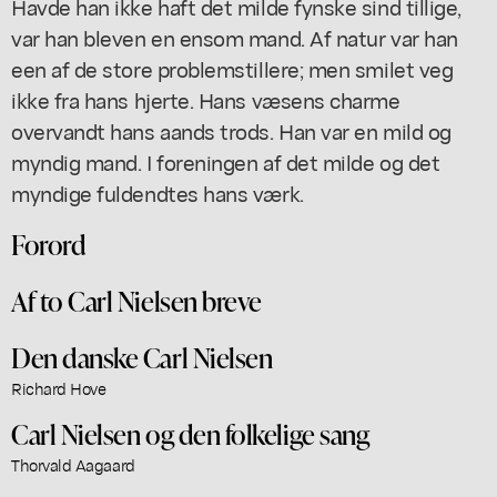
Havde han ikke haft det milde fynske sind tillige,
var han bleven en ensom mand. Af natur var han
een af de store problemstillere; men smilet veg
ikke fra hans hjerte. Hans væsens charme
overvandt hans aands trods. Han var en mild og
myndig mand. I foreningen af det milde og det
myndige fuldendtes hans værk.
Forord
Af to Carl Nielsen breve
Den danske Carl Nielsen
Richard Hove
Carl Nielsen og den folkelige sang
Thorvald Aagaard