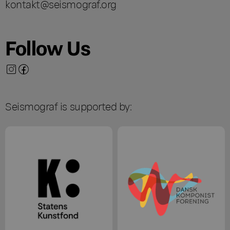
kontakt@seismograf.org
Follow Us
Seismograf is supported by: