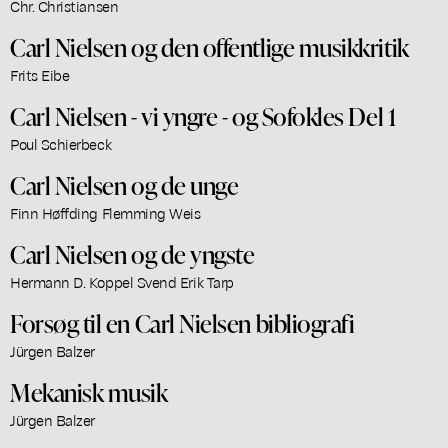
Chr. Christiansen
Carl Nielsen og den offentlige musikkritik
Frits Eibe
Carl Nielsen - vi yngre - og Sofokles Del 1
Poul Schierbeck
Carl Nielsen og de unge
Finn Høffding Flemming Weis
Carl Nielsen og de yngste
Hermann D. Koppel Svend Erik Tarp
Forsøg til en Carl Nielsen bibliografi
Jürgen Balzer
Mekanisk musik
Jürgen Balzer