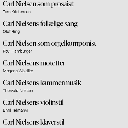
Carl Nielsen som prosaist
Tom Kristensen
Carl Nielsens folkelige sang
Oluf Ring
Carl Nielsen som orgelkomponist
Povl Hamburger
Carl Nielsens motetter
Mogens Wöldike
Carl Nielsens kammermusik
Thorvald Nielsen
Carl Nielsens violinstil
Emil Telmanyi
Carl Nielsens klaverstil