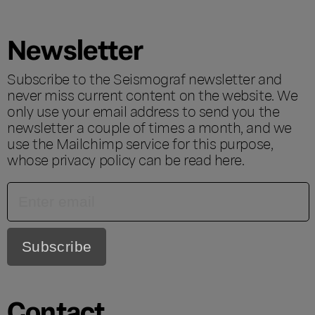
Newsletter
Subscribe to the Seismograf newsletter and
never miss current content on the website. We
only use your email address to send you the
newsletter a couple of times a month, and we
use the Mailchimp service for this purpose,
whose privacy policy can be read
here
.
Contact