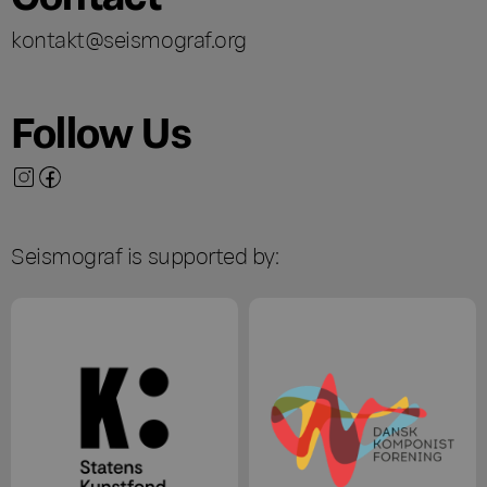
kontakt@seismograf.org
Follow Us
Seismograf is supported by: