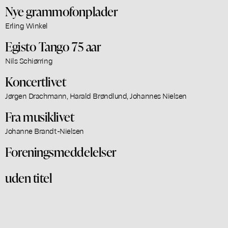
Nye grammofonplader
Erling Winkel
Egisto Tango 75 aar
Nils Schiørring
Koncertlivet
Jørgen Drachmann, Harald Brøndlund, Johannes Nielsen
Fra musiklivet
Johanne Brandt-Nielsen
Foreningsmeddelelser
uden titel