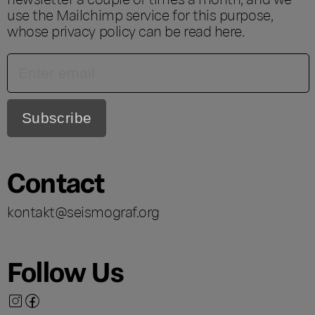
use the Mailchimp service for this purpose,
whose privacy policy can be read
here
.
Contact
kontakt@seismograf.org
Follow Us