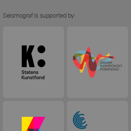
Seismograf is supported by: