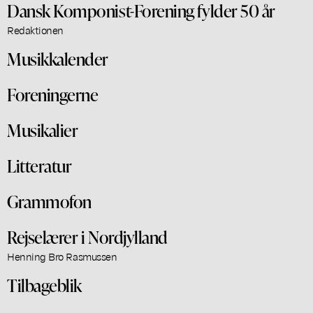
Dansk Komponist-Forening fylder 50 år
Redaktionen
Musikkalender
Foreningerne
Musikalier
Litteratur
Grammofon
Rejselærer i Nordjylland
Henning Bro Rasmussen
Tilbageblik