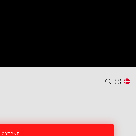
20'ERNE