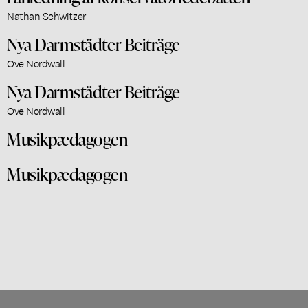
Nathan Schwitzer
Nya Darmstädter Beiträge
Ove Nordwall
Nya Darmstädter Beiträge
Ove Nordwall
Musikpædagogen
Musikpædagogen