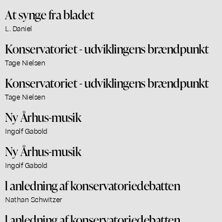
At synge fra bladet
L. Daniel
Konservatoriet - udviklingens brændpunkt
Tage Nielsen
Konservatoriet - udviklingens brændpunkt
Tage Nielsen
Ny Århus-musik
Ingolf Gabold
Ny Århus-musik
Ingolf Gabold
l anledning af konservatoriedebatten
Nathan Schwitzer
l anledning af konservatoriedebatten