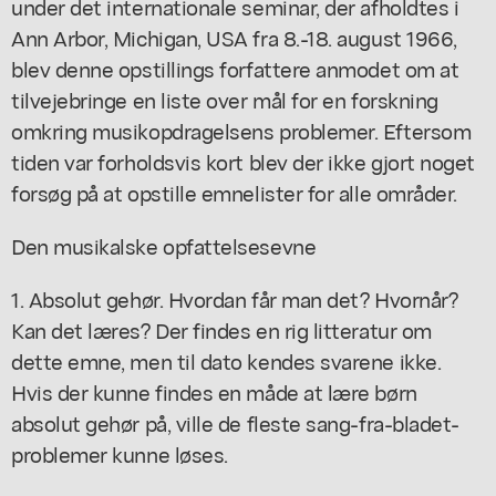
under det internationale seminar, der afholdtes i
Ann Arbor, Michigan, USA fra 8.-18. august 1966,
blev denne opstillings forfattere anmodet om at
tilvejebringe en liste over mål for en forskning
omkring musikopdragelsens problemer. Eftersom
tiden var forholdsvis kort blev der ikke gjort noget
forsøg på at opstille emnelister for alle områder.
Den musikalske opfattelsesevne
1. Absolut gehør. Hvordan får man det? Hvornår?
Kan det læres? Der findes en rig litteratur om
dette emne, men til dato kendes svarene ikke.
Hvis der kunne findes en måde at lære børn
absolut gehør på, ville de fleste sang-fra-bladet-
problemer kunne løses.