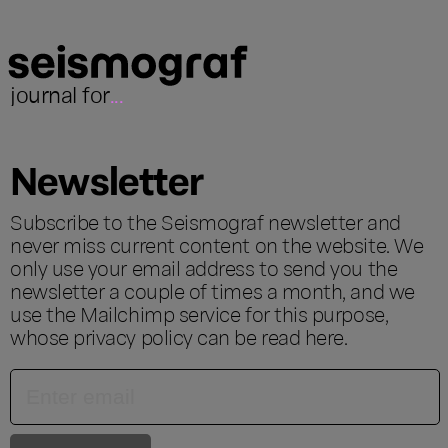
journal for
...
Newsletter
Subscribe to the Seismograf newsletter and
never miss current content on the website. We
only use your email address to send you the
newsletter a couple of times a month, and we
use the Mailchimp service for this purpose,
whose privacy policy can be read
here
.