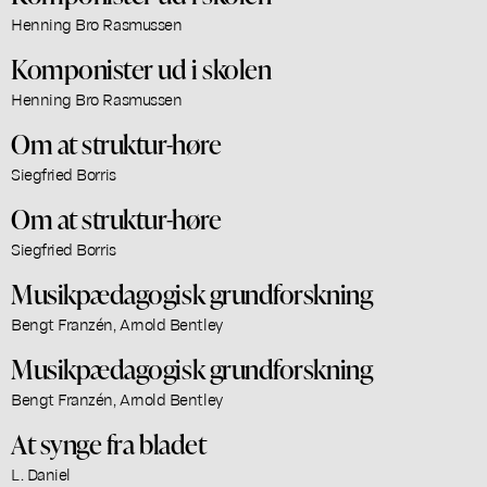
Henning Bro Rasmussen
Komponister ud i skolen
Henning Bro Rasmussen
Om at struktur-høre
Siegfried Borris
Om at struktur-høre
Siegfried Borris
Musikpædagogisk grundforskning
Bengt Franzén, Arnold Bentley
Musikpædagogisk grundforskning
Bengt Franzén, Arnold Bentley
At synge fra bladet
L. Daniel