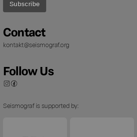
Contact
kontakt@seismograf.org
Follow Us
Seismograf is supported by: