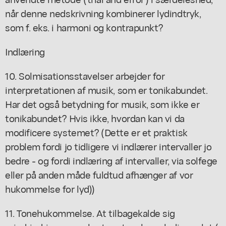
når denne nedskrivning kombinerer lydindtryk,
som f. eks. i harmoni og kontrapunkt?
Indlæring
10. Solmisationsstavelser arbejder for
interpretationen af musik, som er tonikabundet.
Har det også betydning for musik, som ikke er
tonikabundet? Hvis ikke, hvordan kan vi da
modificere systemet? (Dette er et praktisk
problem fordi jo tidligere vi indlærer intervaller jo
bedre - og fordi indlæring af intervaller, via solfege
eller på anden måde fuldtud afhænger af vor
hukommelse for lyd))
11. Tonehukommelse. At tilbagekalde sig