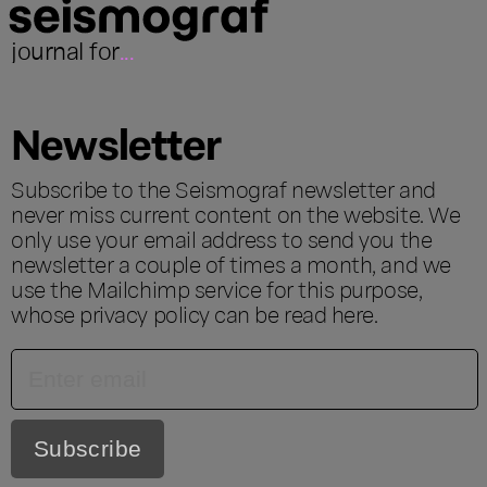
journal for
...
Newsletter
Subscribe to the Seismograf newsletter and
never miss current content on the website. We
only use your email address to send you the
newsletter a couple of times a month, and we
use the Mailchimp service for this purpose,
whose privacy policy can be read
here
.