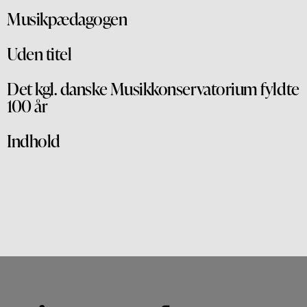
Musikpædagogen
Uden titel
Det kgl. danske Musikkonservatorium fyldte
100 år
Indhold