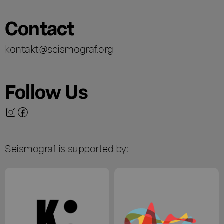
Contact
kontakt@seismograf.org
Follow Us
Seismograf is supported by: