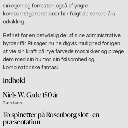
sin egen og forresten også af yngre
komponistgenerationer har fulgt de senere års
udvikling.
Befriet for en betydelig del af sine administrative
byrder får Riisager nu heldigvis mulighed for igen
at vie sin kraft på nye farvede mosaikker og præge
dem med sin humor, sin følsomhed og
kombinatoriske fantasi.
Indhold
Niels W. Gade 150 år
Sven Lunn
To spinetter på Rosenborg slot - en
præsentation