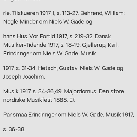
rie. Tilskueren 1917, l, s. 113-27. Behrend, William:
Nogle Minder om Niels W. Gade og
hans Hus. Vor Fortid 1917, s. 219-32. Dansk
Musiker-Tidende 1917, s. 18-19. Gjellerup, Karl:
Erindringer om Niels W. Gade. Musik
1917, s. 31-34. Hetsch, Gustav: Niels W. Gade og
Joseph Joachim.
Musik 1917, s. 34-36,49. Majordomus: Den store
nordiske Musikfest 1888. Et
Par smaa Erindringer om Niels W. Gade. Musik 1917,
s. 36-38.