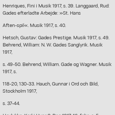
Henriques, Fini i Musik 1917, s. 39. Langgaard, Rud:
Gades efterladte Arbejde: »St. Hans
Aften-spil«. Musik 1917, s. 40.
Hetsch, Gustav: Gades Prestige. Musik 1917, s. 49.
Behrend, William: N. W. Gades Sanglyrik. Musik
1917,
s. 49-50. Behrend, William. Gade og Wagner. Musik
1917, s.
118-20, 130-33. Hauch, Gunnar i Ord och Bild,
Stockholm 1917,
s. 37-44.