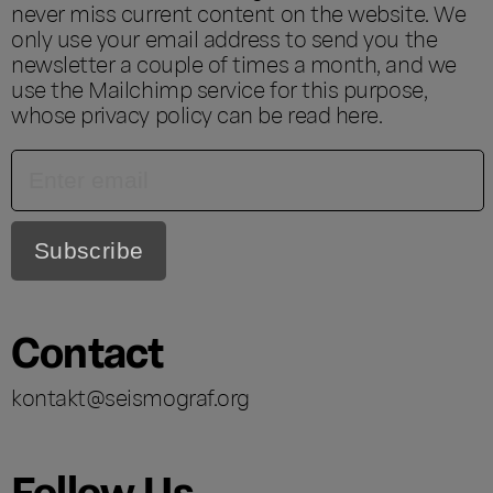
never miss current content on the website. We
only use your email address to send you the
newsletter a couple of times a month, and we
use the Mailchimp service for this purpose,
whose privacy policy can be read
here
.
Contact
kontakt@seismograf.org
Follow Us