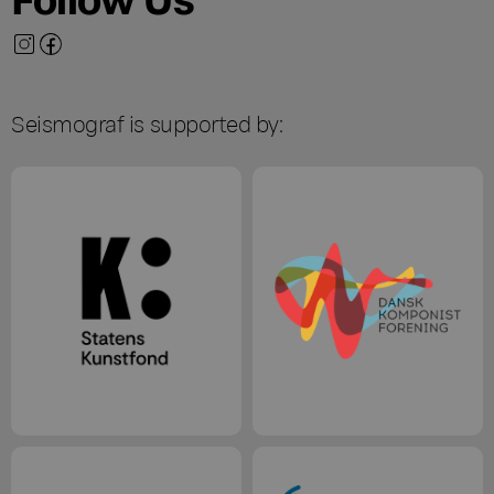
Seismograf is supported by: