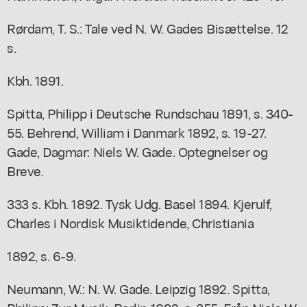
Rørdam, T. S.: Tale ved N. W. Gades Bisættelse. 12
s.
Kbh. 1891.
Spitta, Philipp i Deutsche Rundschau 1891, s. 340-
55. Behrend, William i Danmark 1892, s. 19-27.
Gade, Dagmar: Niels W. Gade. Optegnelser og
Breve.
333 s. Kbh. 1892. Tysk Udg. Basel 1894. Kjerulf,
Charles i Nordisk Musiktidende, Christiania
1892, s. 6-9.
Neumann, W.: N. W. Gade. Leipzig 1892. Spitta,