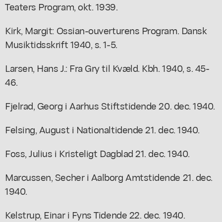
Teaters Program, okt. 1939.
Kirk, Margit: Ossian-ouverturens Program. Dansk
Musiktidsskrift 1940, s. 1-5.
Larsen, Hans J.: Fra Gry til Kvæld. Kbh. 1940, s. 45-
46.
Fjelrad, Georg i Aarhus Stiftstidende 20. dec. 1940.
Felsing, August i Nationaltidende 21. dec. 1940.
Foss, Julius i Kristeligt Dagblad 21. dec. 1940.
Marcussen, Secher i Aalborg Amtstidende 21. dec.
1940.
Kelstrup, Einar i Fyns Tidende 22. dec. 1940.