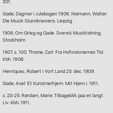
301.
Gade, Dagmar i Julebogen 1906. Niemann, Walter:
Die Musik Skandinaviens. Leipzig
1906. Om Grieg og Gade. Svensk Musiktidning,
Stockholm
1907, s. 100. Thrane, Carl: Fra Hofviolonernes Tid.
Kbh. 1908.
Henriques, Robert i Vort Land 25. dec. 1909.
Gade, Axel: Et Kunstnerhjem. Mit Hjem I. 1911,
s. 23-25. Rørdam, Marie: Tilbageblik paa et langt
Liv. Kbh. 1911,