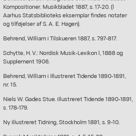
Kompositioner. Musikbladet 1887, s. 17-20. (l
Aarhus Statsbiblioteks eksemplar findes notater
og tilføjelser af S. A. E. Hagen).
Behrend, William i Tilskueren 1887, s. 797-817.
Schytte, H. V.: Nordisk Musik-Lexikon l, 1888 og
Supplement 1906.
Behrend, William i Illustreret Tidende 1890-1891,
nr. 15.
Niels W. Gades Stue. illustreret Tidende 1890-1891,
s. 178-179.
Ny illustreret Tidning, Stockholm 1891, s. 9-10.