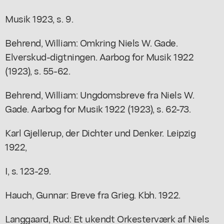
Musik 1923, s. 9.
Behrend, William: Omkring Niels W. Gade.
Elverskud-digtningen. Aarbog for Musik 1922
(1923), s. 55-62.
Behrend, William: Ungdomsbreve fra Niels W.
Gade. Aarbog for Musik 1922 (1923), s. 62-73.
Karl Gjellerup, der Dichter und Denker. Leipzig
1922,
I, s. 123-29.
Hauch, Gunnar: Breve fra Grieg. Kbh. 1922.
Langgaard, Rud: Et ukendt Orkesterværk af Niels