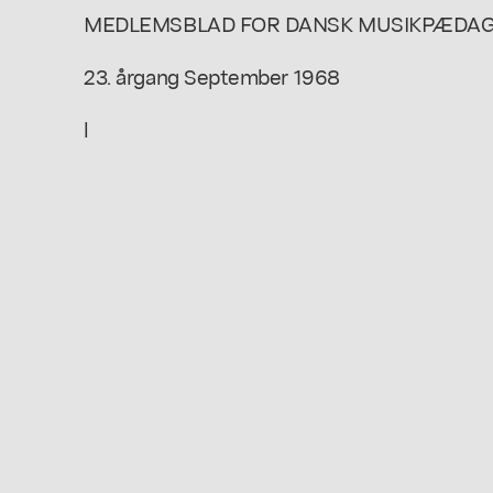
MEDLEMSBLAD FOR DANSK MUSIKPÆDAG
23. årgang September 1968
l