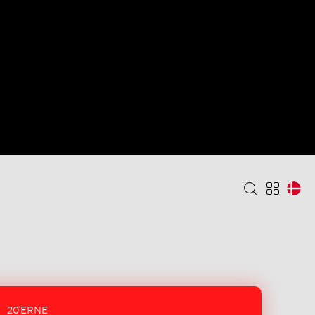
20'ERNE