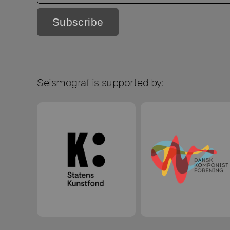
Seismograf is supported by: