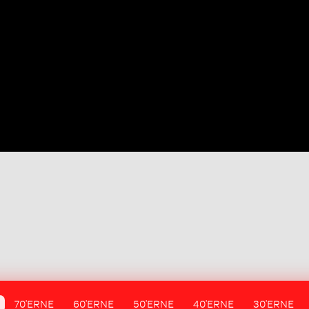
70'ERNE
60'ERNE
50'ERNE
40'ERNE
30'ERNE