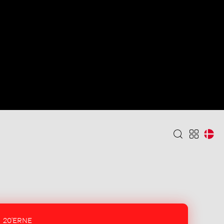
20'ERNE