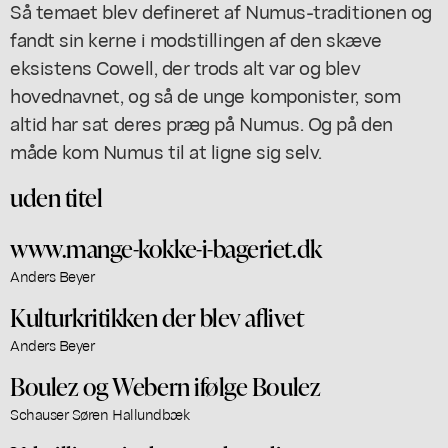
Så temaet blev defineret af Numus-traditionen og
fandt sin kerne i modstillingen af den skæve
eksistens Cowell, der trods alt var og blev
hovednavnet, og så de unge komponister, som
altid har sat deres præg på Numus. Og på den
måde kom Numus til at ligne sig selv.
uden titel
www.mange-kokke-i-bageriet.dk
Anders Beyer
Kulturkritikken der blev aflivet
Anders Beyer
Boulez og Webern ifølge Boulez
Schauser Søren Hallundbæk