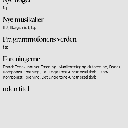
fsp.
Nye musikalier
B.J., Borgsmidt, fsp.
Fra grammofonens verden
fsp.
Foreningerne
Dansk Tonekunstner Forening, Musikpædagogisk forening, Dansk
Komponist Forening, Det unge tonekunstnerselskab Dansk
Komponist Forening, Det unge tonekunstnerselskab
uden titel