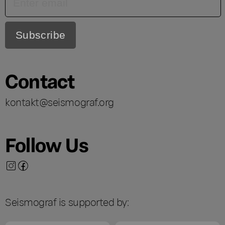
Contact
kontakt@seismograf.org
Follow Us
Seismograf is supported by: