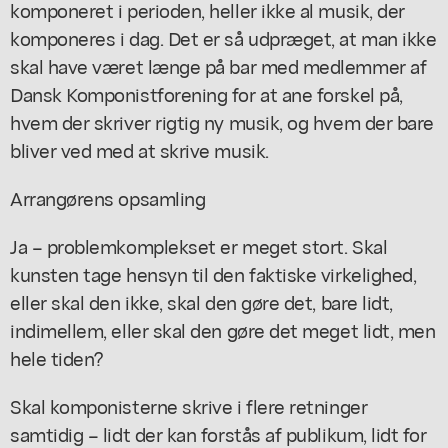
komponeret i perioden, heller ikke al musik, der
komponeres i dag. Det er så udpræget, at man ikke
skal have været længe på bar med medlemmer af
Dansk Komponistforening for at ane forskel på,
hvem der skriver rigtig ny musik, og hvem der bare
bliver ved med at skrive musik.
Arrangørens opsamling
Ja – problemkomplekset er meget stort. Skal
kunsten tage hensyn til den faktiske virkelighed,
eller skal den ikke, skal den gøre det, bare lidt,
indimellem, eller skal den gøre det meget lidt, men
hele tiden?
Skal komponisterne skrive i flere retninger
samtidig – lidt der kan forstås af publikum, lidt for