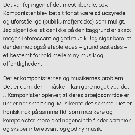
Det var fejringen af det mest liberale, osv.
Komponister blev betalt for at være så udsyrede
og uforståelige (publikumsfjendske) som muligt.
Jeg siger ikke, at der ikke på den baggrund er skabt
megen interessant og god musik. Jeg siger bare, at
der dermed også etableredes – grundfæstedes –
et bestemt forhold mellem ny musik og
offentligheden.
Det er komponisternes og musikernes problem.
Det er dem, der – måske – kan gøre noget ved det
... Komponister oplever, at deres arbejdsområde er
under nedsmeltning. Musikerne det samme. Det er
ironisk nok på samme tid, som musikere og
komponister mere end nogensinde finder sammen
og skaber interessant og god ny musik.