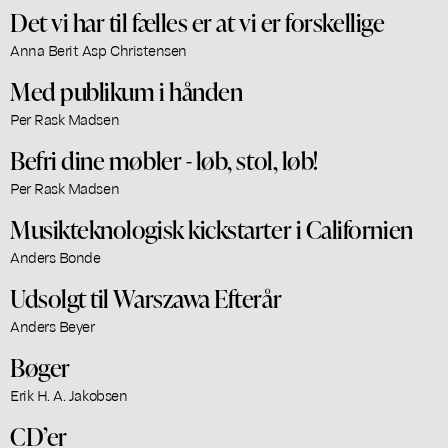
Det vi har til fælles er at vi er forskellige
Anna Berit Asp Christensen
Med publikum i hånden
Per Rask Madsen
Befri dine møbler - løb, stol, løb!
Per Rask Madsen
Musikteknologisk kickstarter i Californien
Anders Bonde
Udsolgt til Warszawa Efterår
Anders Beyer
Bøger
Erik H. A. Jakobsen
CD’er