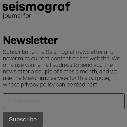
journal for
...
Newsletter
Subscribe to the Seismograf newsletter and
never miss current content on the website. We
only use your email address to send you the
newsletter a couple of times a month, and we
use the Mailchimp service for this purpose,
whose privacy policy can be read
here
.