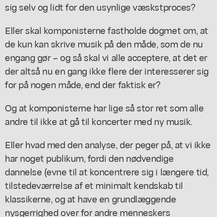
sig selv og lidt for den usynlige væskstproces?
Eller skal komponisterne fastholde dogmet om, at
de kun kan skrive musik på den måde, som de nu
engang gør – og så skal vi alle acceptere, at det er
der altså nu en gang ikke flere der interesserer sig
for på nogen måde, end der faktisk er?
Og at komponisterne har lige så stor ret som alle
andre til ikke at gå til koncerter med ny musik.
Eller hvad med den analyse, der peger på, at vi ikke
har noget publikum, fordi den nødvendige
dannelse (evne til at koncentrere sig i længere tid,
tilstedeværrelse af et minimalt kendskab til
klassikerne, og at have en grundlæggende
nysgerrighed over for andre menneskers