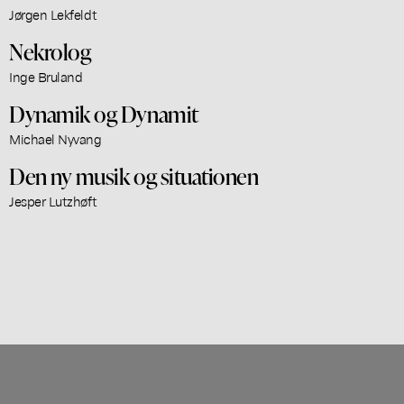
Jørgen Lekfeldt
Nekrolog
Inge Bruland
Dynamik og Dynamit
Michael Nyvang
Den ny musik og situationen
Jesper Lutzhøft