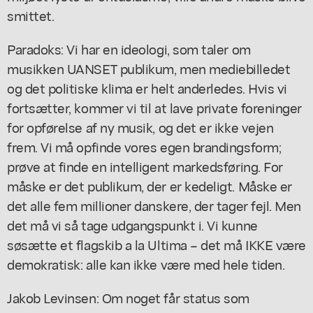
smittet.
Paradoks: Vi har en ideologi, som taler om
musikken UANSET publikum, men mediebilledet
og det politiske klima er helt anderledes. Hvis vi
fortsætter, kommer vi til at lave private foreninger
for opførelse af ny musik, og det er ikke vejen
frem. Vi må opfinde vores egen brandingsform;
prøve at finde en intelligent markedsføring. For
måske er det publikum, der er kedeligt. Måske er
det alle fem millioner danskere, der tager fejl. Men
det må vi så tage udgangspunkt i. Vi kunne
søsætte et flagskib a la Ultima – det må IKKE være
demokratisk: alle kan ikke være med hele tiden.
Jakob Levinsen: Om noget får status som