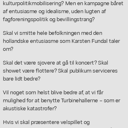
kulturpolitikmobilisering? Men en kampagne båret
af entusiasme og idealisme, uden lugten af
fagforeningspolitik og bevillingstrang?
Skal vi smitte hele befolkningen med den
hollandske entusiasme som Karsten Fundal taler
om?
Skal det være sjovere at gå til koncert? Skal
showet være flottere? Skal publikum serviceres
bare lidt bedre?
Vil noget som helst blive bedre af, at vi får
mulighed for at benytte Turbinehallerne – som er
akustiske katastrofer?
Hvis vi skal præsentere velspillet og