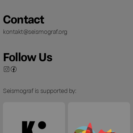
Contact
kontakt@seismograf.org
Follow Us
Seismograf is supported by: