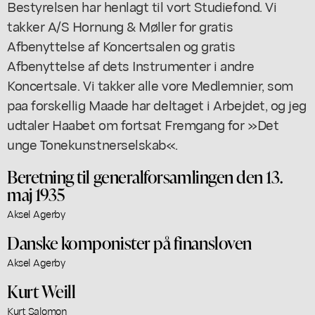
Bestyrelsen har henlagt til vort Studiefond. Vi
takker A/S Hornung & Møller for gratis
Afbenyttelse af Koncertsalen og gratis
Afbenyttelse af dets Instrumenter i andre
Koncertsale. Vi takker alle vore Medlemnier, som
paa forskellig Maade har deltaget i Arbejdet, og jeg
udtaler Haabet om fortsat Fremgang for »Det
unge Tonekunstnerselskab«.
Beretning til generalforsamlingen den 13.
maj 1935
Aksel Agerby
Danske komponister på finansloven
Aksel Agerby
Kurt Weill
Kurt Salomon