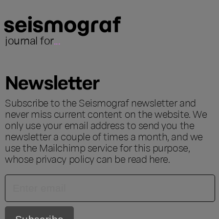
journal for
...
Newsletter
Subscribe to the Seismograf newsletter and
never miss current content on the website. We
only use your email address to send you the
newsletter a couple of times a month, and we
use the Mailchimp service for this purpose,
whose privacy policy can be read
here
.