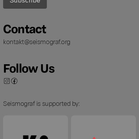
Contact
kontakt@seismograf.org
Follow Us
Seismograf is supported by: